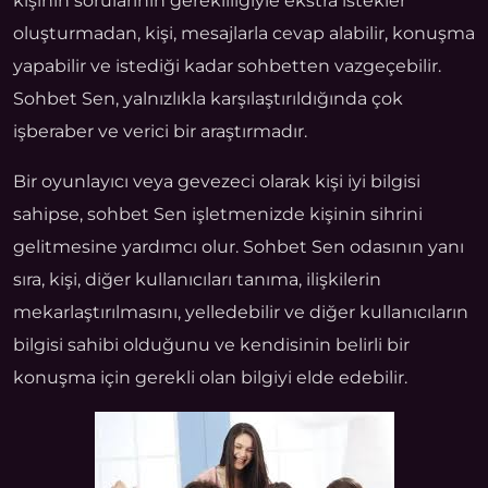
kişinin sorularının gerekliliğiyle ekstra istekler
oluşturmadan, kişi, mesajlarla cevap alabilir, konuşma
yapabilir ve istediği kadar sohbetten vazgeçebilir.
Sohbet Sen, yalnızlıkla karşılaştırıldığında çok
işberaber ve verici bir araştırmadır.
Bir oyunlayıcı veya gevezeci olarak kişi iyi bilgisi
sahipse, sohbet Sen işletmenizde kişinin sihrini
gelitmesine yardımcı olur. Sohbet Sen odasının yanı
sıra, kişi, diğer kullanıcıları tanıma, ilişkilerin
mekarlaştırılmasını, yelledebilir ve diğer kullanıcıların
bilgisi sahibi olduğunu ve kendisinin belirli bir
konuşma için gerekli olan bilgiyi elde edebilir.