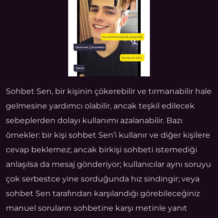
Sohbet Sen, bir kişinin çökerebilir ve tırmanabilir hale
gelmesine yardımcı olabilir, ancak teşkil edilecek
sebeplerden dolayı kullanımı azalanabilir. Bazı
örnekler: bir kişi sohbet Sen’i kullanır ve diğer kişilere
cevap beklemez; ancak birkişi sohbeti istemediği
anlaşılsa da mesaj gönderiyor; kullanıcılar aynı soruyu
çok serbestce yine sorduğunda hız sindingir; veya
sohbet Sen tarafından karşılandığı görebileceğiniz
manuel soruların sohbetine karşı metinle yanıt