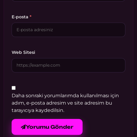
E-posta
*
Web Sitesi
Daha sonraki yorumlarımda kullanılması için
adım, e-posta adresim ve site adresim bu
tarayıcıya kaydedilsin.
Yorumu Gönder