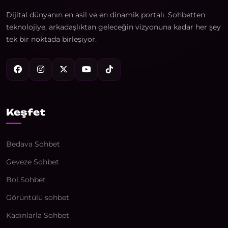
Dijital dünyanın en asil ve en dinamik portalı. Sohbetten
teknolojiye, arkadaşlıktan geleceğin vizyonuna kadar her şey
tek bir noktada birleşiyor.
Keşfet
Bedava Sohbet
Geveze Sohbet
Bol Sohbet
Görüntülü sohbet
Kadınlarla Sohbet