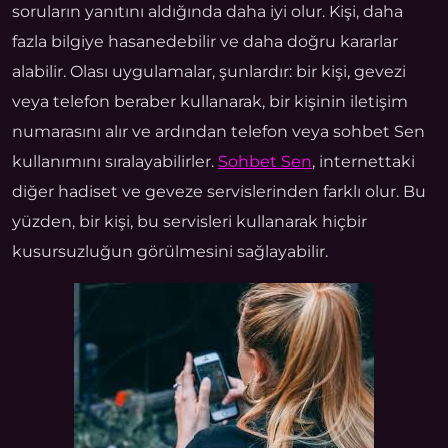
soruların yanıtını aldığında daha iyi olur. Kişi, daha
fazla bilgiye hasanedebilir ve daha doğru kararlar
alabilir. Olası uygulamalar, şunlardır: bir kişi, gevezi
veya telefon beraber kullanarak, bir kişinin iletişim
numarasını alır ve ardından telefon veya sohbet Sen
kullanımını sıralayabilirler.
Sohbet Sen
, internettaki
diğer hadiset ve geveze servislerinden farklı olur. Bu
yüzden, bir kişi, bu servisleri kullanarak hiçbir
kusursuzluğun görülmesini sağlayabilir.