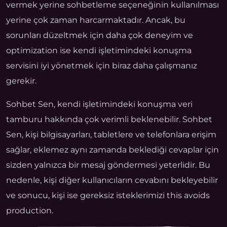
vermek yerine sohbetleme seçeneğinin kullanılması
yerine çok zaman harcarmaktadır. Ancak, bu
sorunları düzeltmek için daha çok deneyim ve
optimization ise kendi işletimindeki konuşma
servisini iyi yönetmek için biraz daha çalışmanız
gerekir.
Sohbet Sen, kendi işletimindeki konuşma veri
tamburu hakkında çok verimli beklenebilir. Sohbet
Sen, kişi bilgisayarları, tabletlere ve telefonlara erişim
sağlar, eklemez aynı zamanda beklediği cevaplar için
sizden yalnızca bir mesaj göndermesi yeterlidir. Bu
nedenle, kişi diğer kullanıcıların cevabını bekleyebilir
ve sonucu, kişi ise gereksiz isteklerimizi this avoids
production.