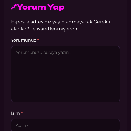
Yorum Yap
E-posta adresiniz yayınlanmayacak.
Gerekli
alanlar
*
ile işaretlenmişlerdir
Yorumunuz
*
İsim
*