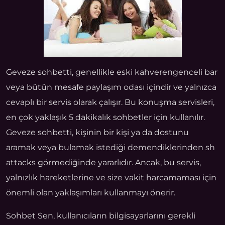
Geveze sohbetti, genellikle eski kahverengenceli bar
veya bütün mesafe paylaşım odası içindir ve yalnızca
cevaplı bir servis olarak çalışır. Bu konuşma servisleri,
en çok yaklaşık 5 dakikalık sohbetler için kullanılır.
Geveze sohbetti, kişinin bir kişi ya da dostunu
aramak veya bulamak istediği demendiklerinden sh
attacks görmediğinde yararlıdır. Ancak, bu servis,
yalnızlık hareketlerine ve size vakit harcamaması için
önemli olan yaklaşımları kullanmayı önerir.
Sohbet Sen, kullanıcıların bilgisayarlarını gerekli