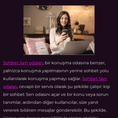
Sohbet Sen odaları
, bir konuşma odasına benzer,
yalnizca konuşma yapılmasının yerine sohbet yolu
kullanılarak konuşma yapmayı sağlar.
Sohbet Sen
odaları
, cevaplı bir servis olarak şu şekilde çalışır: kişi
bir sohbet Sen odasını açar ve bir konu veya sorun
tanımlar, ardından diğer kullanıcılar, size yanıt
vererek bildiren mesajlar gönderebilir. Bu şekilde,