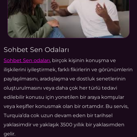
Sohbet Sen Odaları
Sohbet Sen odaları
, birçok kişinin konuşma ve
ilişkilerini iyileştirmek, farklı fikirlerin ve görünümlerin
paylaşılmasını, aradışlaşma ve dostluk senetlerinin
oluşturulmasını veya daha çok her türlü tedavi
edilebilir konusu için yonetilen bir araya komşular
veya keşifler konusmak olan bir ortamdır. Bu servis,
Turquia’da cok uzun devam eden bir tarihsel
yaklasimdir ve yaklaşık 3500 yıllık bir yaklasımden
gelir.