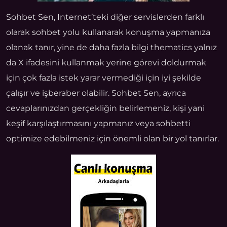
Sohbet Sen, Internet’teki diğer servislerden farklı
olarak sohbet yolu kullanarak konuşma yapmanıza
olanak tanır, yine de daha fazla bilgi thematics yalnız
da X ifadesini kullanmak yerine görevi doldurmak
için çok fazla istek yarar vermediği için iyi şekilde
çalışır ve işberaber olabilir. Sohbet Sen, ayrıca
cevaplarınızdan gerçekliğin belirlemeniz, kişi yani
keşif karşılaştırmasını yapmanız veya sohbetti
optimize edebilmeniz için önemli olan bir yol tanırlar.