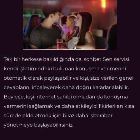
Tek bir herkese bakıldığında da, sohbet Sen servisi
kendi işletimindeki bulunan konuşma verimerini
otomatik olarak paylaşabilir ve kişi, size verilen genel
cevaplarını inceleyerek daha doğru kararlar alabilir.
Böylece, kişi internet sahibi olmadan da konuşma
vermerini sağlamak ve daha etkileyici fikirleri en kısa
sürede elde etmek için biraz daha işberaber
yönetmeye başlayabilirsiniz.