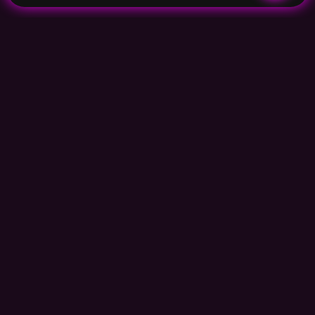
#
Muhabbet
Muhabbet
Toplam 54 yazı bulundu