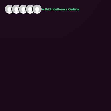
842 Kullanıcı Online