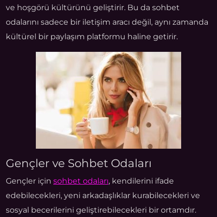
ve hoşgörü kültürünü geliştirir. Bu da sohbet
odalarını sadece bir iletişim aracı değil, aynı zamanda
kültürel bir paylaşım platformu haline getirir.
Gençler ve Sohbet Odaları
Gençler için
sohbet odaları
, kendilerini ifade
edebilecekleri, yeni arkadaşlıklar kurabilecekleri ve
sosyal becerilerini geliştirebilecekleri bir ortamdır.