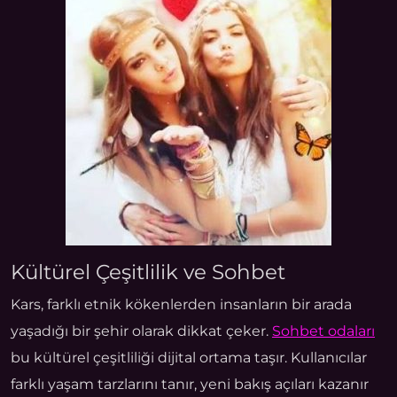
Kültürel Çeşitlilik ve Sohbet
Kars, farklı etnik kökenlerden insanların bir arada
yaşadığı bir şehir olarak dikkat çeker.
Sohbet odaları
bu kültürel çeşitliliği dijital ortama taşır. Kullanıcılar
farklı yaşam tarzlarını tanır, yeni bakış açıları kazanır