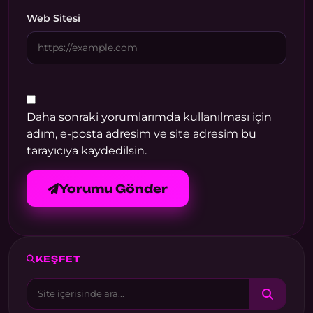
Web Sitesi
Daha sonraki yorumlarımda kullanılması için
adım, e-posta adresim ve site adresim bu
tarayıcıya kaydedilsin.
Yorumu Gönder
KEŞFET