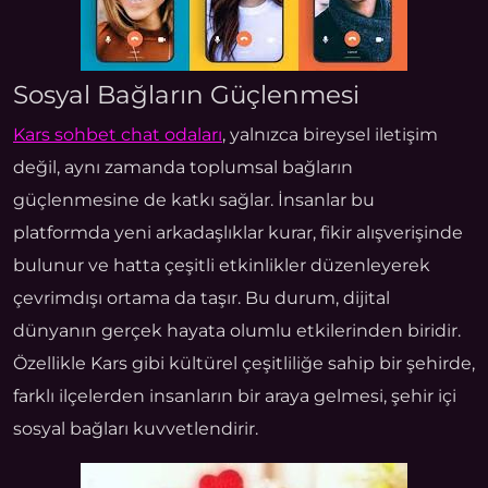
Sosyal Bağların Güçlenmesi
Kars sohbet chat odaları
, yalnızca bireysel iletişim
değil, aynı zamanda toplumsal bağların
güçlenmesine de katkı sağlar. İnsanlar bu
platformda yeni arkadaşlıklar kurar, fikir alışverişinde
bulunur ve hatta çeşitli etkinlikler düzenleyerek
çevrimdışı ortama da taşır. Bu durum, dijital
dünyanın gerçek hayata olumlu etkilerinden biridir.
Özellikle Kars gibi kültürel çeşitliliğe sahip bir şehirde,
farklı ilçelerden insanların bir araya gelmesi, şehir içi
sosyal bağları kuvvetlendirir.