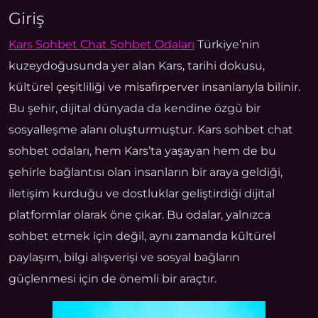
Giriş
Kars Sohbet Chat Sohbet Odaları
Türkiye’nin
kuzeydoğusunda yer alan Kars, tarihi dokusu,
kültürel çeşitliliği ve misafirperver insanlarıyla bilinir.
Bu şehir, dijital dünyada da kendine özgü bir
sosyalleşme alanı oluşturmuştur. Kars sohbet chat
sohbet odaları, hem Kars’ta yaşayan hem de bu
şehirle bağlantısı olan insanların bir araya geldiği,
iletişim kurduğu ve dostluklar geliştirdiği dijital
platformlar olarak öne çıkar. Bu odalar, yalnızca
sohbet etmek için değil, aynı zamanda kültürel
paylaşım, bilgi alışverişi ve sosyal bağların
güçlenmesi için de önemli bir araçtır.