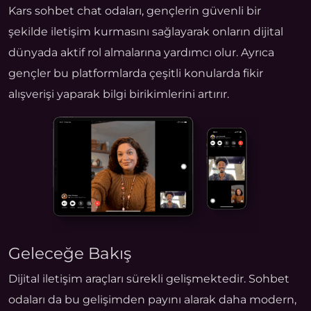
Kars sohbet chat odaları, gençlerin güvenli bir
şekilde iletişim kurmasını sağlayarak onların dijital
dünyada aktif rol almalarına yardımcı olur. Ayrıca
gençler bu platformlarda çeşitli konularda fikir
alışverişi yaparak bilgi birikimlerini artırır.
Geleceğe Bakış
Dijital iletişim araçları sürekli gelişmektedir. Sohbet
odaları da bu gelişimden payını alarak daha modern,