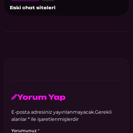
Eski chat siteleri
Yorum Yap
E-posta adresiniz yayınlanmayacak.
Gerekli
alanlar
*
ile işaretlenmişlerdir
Yorumunuz
*