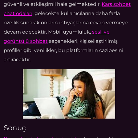
güvenli ve etkileşimli hale gelmektedir.
Kars sohbet
chat odaları
, gelecekte kullanıcılarına daha fazla
özellik sunarak onların ihtiyaçlarına cevap vermeye
devam edecektir. Mobil uyumluluk,
sesli ve
görüntülü sohbet
seçenekleri, kişiselleştirilmiş
profiller gibi yenilikler, bu platformların cazibesini
artıracaktır.
Sonuç