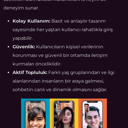
deneyim sunar.
Kolay Kullanım:
Basit ve anlaşılır tasarım
sayesinde her yaştan kullanıcı rahatlıkla giriş
yapabilir.
Güvenlik:
Kullanıcıların kişisel verilerinin
korunması ve güvenli bir ortamda iletişim
kurmaları önceliklidir.
Aktif Topluluk:
Farklı yaş gruplarından ve ilgi
alanlarından insanların bir araya gelmesi,
sohbetin canlı ve dinamik olmasını sağlar.