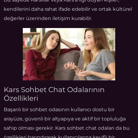
kendilerini daha rahat ifade edebilir ve ortak kültürel
değerler üzerinden iletişim kurabilir.
Kars Sohbet Chat Odalarının
Özellikleri
Başarılı bir sohbet odasının kullanıcı dostu bir
arayüze, güvenli bir altyapıya ve aktif bir topluluğa
sahip olması gerekir. Kars sohbet chat odaları da bu
özellikleri barındırarak kullanıcılarına keyifli bir