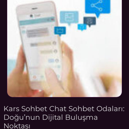
Kars Sohbet Chat Sohbet Odaları:
Doğu’nun Dijital Buluşma
Noktası