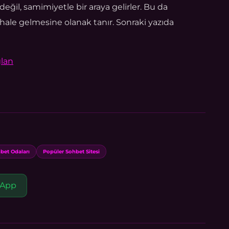
değil, samimiyetle bir araya gelirler. Bu da
hale gelmesine olanak tanır. Sonraki yazıda
bet Odaları
Popüler Sohbet Sitesi
App